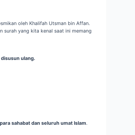
mikan oleh Khalifah Utsman bin Affan.
n surah yang kita kenal saat ini memang
 disusun ulang.
para sahabat dan seluruh umat Islam
.