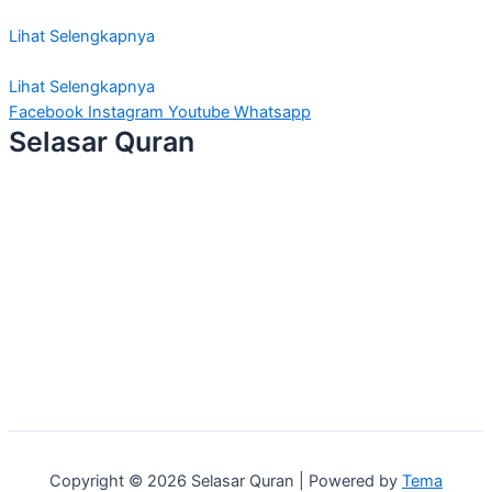
Lihat Selengkapnya
Lihat Selengkapnya
Facebook
Instagram
Youtube
Whatsapp
Selasar Quran
Copyright © 2026 Selasar Quran | Powered by
Tema