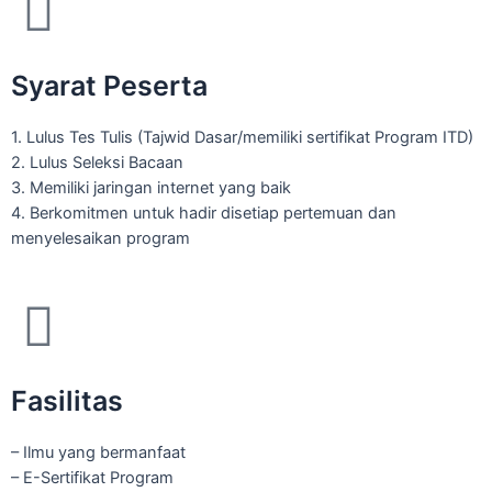
Syarat Peserta
1. Lulus Tes Tulis (Tajwid Dasar/memiliki sertifikat Program ITD)
2. Lulus Seleksi Bacaan
3. Memiliki jaringan internet yang baik
4. Berkomitmen untuk hadir disetiap pertemuan dan
menyelesaikan program
Fasilitas
– Ilmu yang bermanfaat
– E-Sertifikat Program