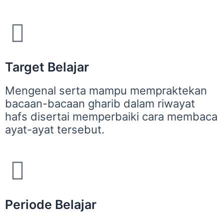
Target Belajar
Mengenal serta mampu mempraktekan
bacaan-bacaan gharib dalam riwayat
hafs disertai memperbaiki cara membaca
ayat-ayat tersebut.
Periode Belajar