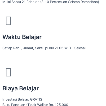
Mulai Sabtu 21 Februari (8-10 Pertemuan Selama Ramadhan)
Waktu Belajar
Setiap Rabu, Jumat, Sabtu pukul 21.05 WIB – Selesai
Biaya Belajar
Investasi Belajar: GRATIS
Buku Panduan (Tidak Wajib): Rp. 125.000