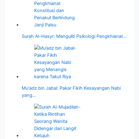
Surah Al-Hasyr: Menguliti Psikologi Pengkhianat…
Mu'adz bin Jabal: Pakar Fikih Kesayangan Nabi
yang…