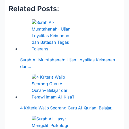
Related Posts:
Surah Al-Mumtahanah: Ujian Loyalitas Keimanan
dan…
4 Kriteria Wajib Seorang Guru Al-Qur'an: Belajar…