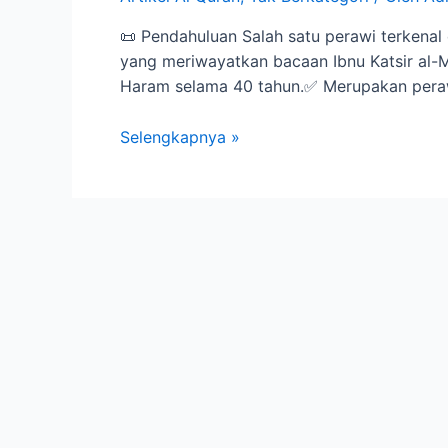
📜 Pendahuluan Salah satu perawi terkenal
yang meriwayatkan bacaan Ibnu Katsir al-
Haram selama 40 tahun.✅ Merupakan perawi
Selengkapnya »