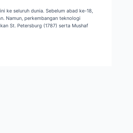
ni ke seluruh dunia. Sebelum abad ke-18,
’an. Namun, perkembangan teknologi
kan St. Petersburg (1787) serta Mushaf