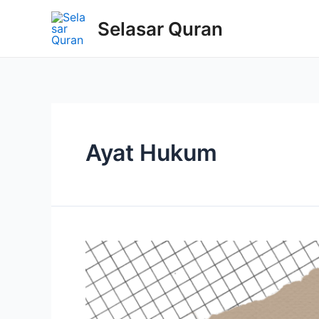
Selasar Quran
Ayat Hukum