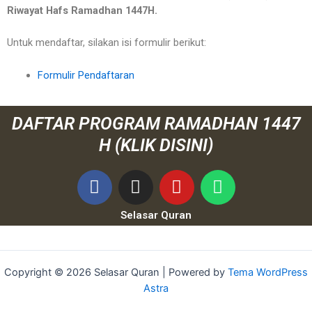
Riwayat Hafs Ramadhan 1447H.
Untuk mendaftar, silakan isi formulir berikut:
Formulir Pendaftaran
DAFTAR PROGRAM RAMADHAN 1447
H (KLIK DISINI)
Selasar Quran
Copyright © 2026 Selasar Quran | Powered by
Tema WordPress
Astra